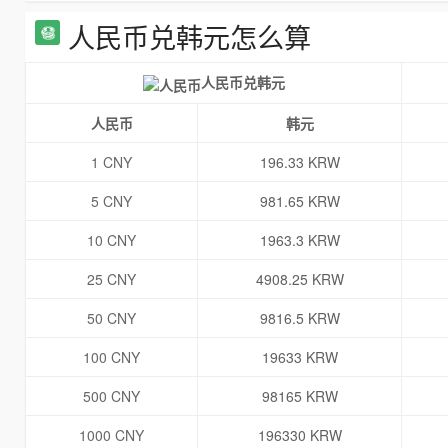
人民币兑韩元怎么算
人民币兑韩元
人民币
韩元
1 CNY
196.33 KRW
5 CNY
981.65 KRW
10 CNY
1963.3 KRW
25 CNY
4908.25 KRW
50 CNY
9816.5 KRW
100 CNY
19633 KRW
500 CNY
98165 KRW
1000 CNY
196330 KRW