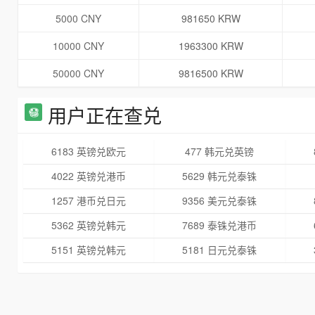
5000 CNY
981650 KRW
10000 CNY
1963300 KRW
50000 CNY
9816500 KRW
用户正在查兑
6183 英镑兑欧元
477 韩元兑英镑
4022 英镑兑港币
5629 韩元兑泰铢
1257 港币兑日元
9356 美元兑泰铢
5362 英镑兑韩元
7689 泰铢兑港币
5151 英镑兑韩元
5181 日元兑泰铢