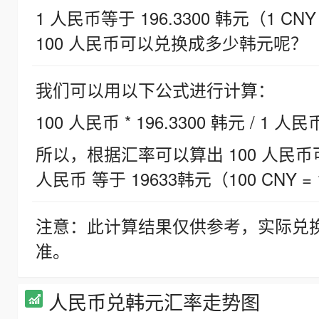
1 人民币等于 196.3300 韩元（1 CNY
100 人民币可以兑换成多少韩元呢？
我们可以用以下公式进行计算：
100 人民币 * 196.3300 韩元 / 1 人民
所以，根据汇率可以算出 100 人民币可兑
人民币 等于 19633韩元（100 CNY = 
注意：此计算结果仅供参考，实际兑
准。
人民币兑韩元汇率走势图