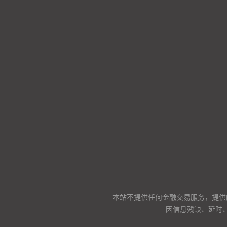
本站不提供任何金融交易服务，提供
因信息残缺、延时