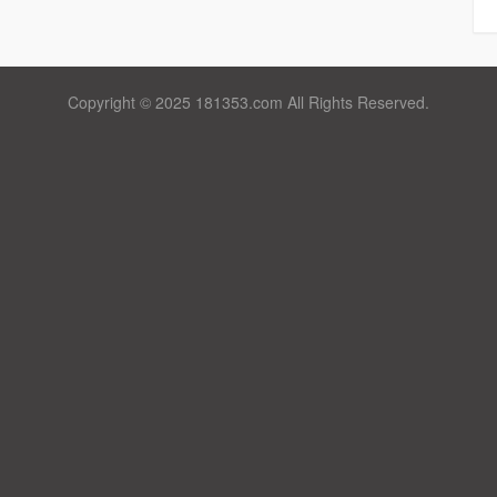
Copyright © 2025 181353.com All Rights Reserved.