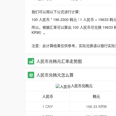
我们可以用以下公式进行计算：
100 人民币 * 196.3300 韩元 / 1 人民币 = 19633 韩
所以，根据汇率可以算出 100 人民币可兑换 19633 韩元，
KRW）。
注意：此计算结果仅供参考，实际兑换请以银行实际
人民币兑韩元汇率走势图
人民币兑韩元怎么算
人民币兑韩元
人民币
韩元
1 CNY
196.33 KRW