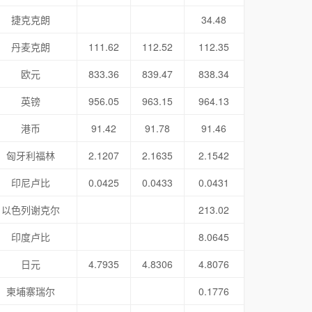
捷克克朗
34.48
丹麦克朗
111.62
112.52
112.35
欧元
833.36
839.47
838.34
英镑
956.05
963.15
964.13
港币
91.42
91.78
91.46
匈牙利福林
2.1207
2.1635
2.1542
印尼卢比
0.0425
0.0433
0.0431
以色列谢克尔
213.02
印度卢比
8.0645
日元
4.7935
4.8306
4.8076
柬埔寨瑞尔
0.1776