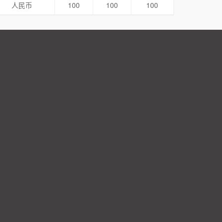
人民币
100
100
100