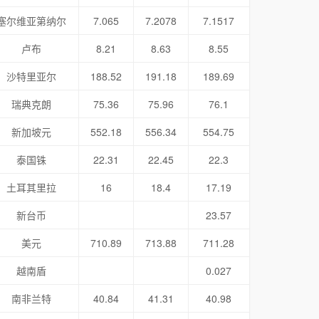
塞尔维亚第纳尔
7.065
7.2078
7.1517
卢布
8.21
8.63
8.55
沙特里亚尔
188.52
191.18
189.69
瑞典克朗
75.36
75.96
76.1
新加坡元
552.18
556.34
554.75
泰国铢
22.31
22.45
22.3
土耳其里拉
16
18.4
17.19
新台币
23.57
美元
710.89
713.88
711.28
越南盾
0.027
南非兰特
40.84
41.31
40.98