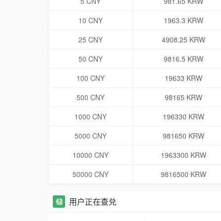
5 CNY
981.65 KRW
10 CNY
1963.3 KRW
25 CNY
4908.25 KRW
50 CNY
9816.5 KRW
100 CNY
19633 KRW
500 CNY
98165 KRW
1000 CNY
196330 KRW
5000 CNY
981650 KRW
10000 CNY
1963300 KRW
50000 CNY
9816500 KRW
用户正在查兑