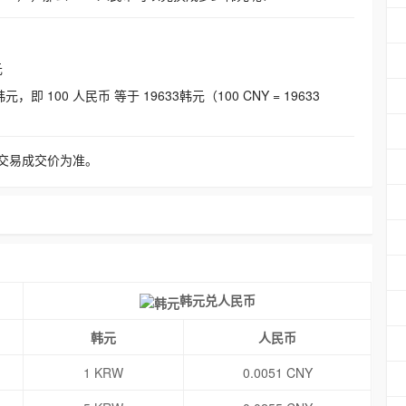
元
即 100 人民币 等于 19633韩元（100 CNY = 19633
交易成交价为准。
韩元兑人民币
韩元
人民币
1 KRW
0.0051 CNY