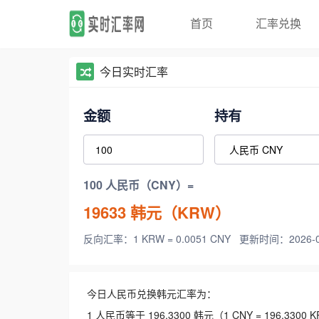
首页
汇率兑换
今日实时汇率
金额
持有
100 人民币（CNY）=
19633
韩元（KRW）
反向汇率：1 KRW = 0.0051 CNY
更新时间：2026-08-
今日人民币兑换韩元汇率为：
1 人民币等于 196.3300 韩元（1 CNY = 196.