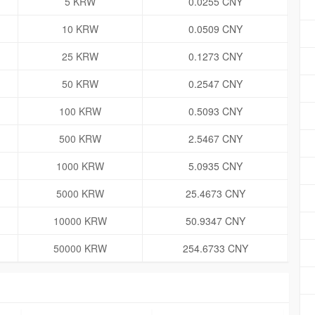
5 KRW
0.0255 CNY
10 KRW
0.0509 CNY
25 KRW
0.1273 CNY
50 KRW
0.2547 CNY
100 KRW
0.5093 CNY
500 KRW
2.5467 CNY
1000 KRW
5.0935 CNY
5000 KRW
25.4673 CNY
10000 KRW
50.9347 CNY
50000 KRW
254.6733 CNY