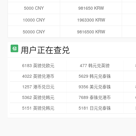
5000 CNY
981650 KRW
10000 CNY
1963300 KRW
50000 CNY
9816500 KRW
用户正在查兑
6183 英镑兑欧元
477 韩元兑英镑
4022 英镑兑港币
5629 韩元兑泰铢
1257 港币兑日元
9356 美元兑泰铢
5362 英镑兑韩元
7689 泰铢兑港币
5151 英镑兑韩元
5181 日元兑泰铢