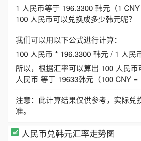
1 人民币等于 196.3300 韩元（1 CNY
100 人民币可以兑换成多少韩元呢？
我们可以用以下公式进行计算：
100 人民币 * 196.3300 韩元 / 1 人民
所以，根据汇率可以算出 100 人民币可兑
人民币 等于 19633韩元（100 CNY = 
注意：此计算结果仅供参考，实际兑
准。
人民币兑韩元汇率走势图