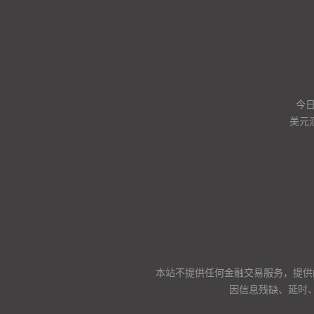
今
美元
本站不提供任何金融交易服务，提供
因信息残缺、延时