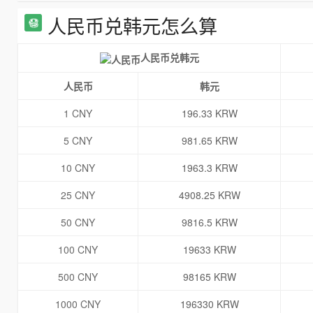
人民币兑韩元怎么算
人民币兑韩元
人民币
韩元
1 CNY
196.33 KRW
5 CNY
981.65 KRW
10 CNY
1963.3 KRW
25 CNY
4908.25 KRW
50 CNY
9816.5 KRW
100 CNY
19633 KRW
500 CNY
98165 KRW
1000 CNY
196330 KRW