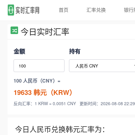
首页
汇率兑换
银行
今日实时汇率
金额
持有
100 人民币（CNY）=
19633
韩元（KRW）
反向汇率：1 KRW = 0.0051 CNY
更新时间：2026-08-08 22:29
今日人民币兑换韩元汇率为：