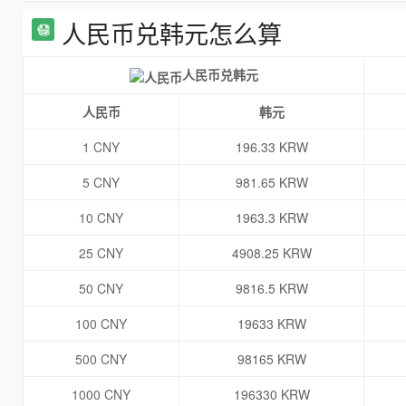
人民币兑韩元怎么算
人民币兑韩元
人民币
韩元
1 CNY
196.33 KRW
5 CNY
981.65 KRW
10 CNY
1963.3 KRW
25 CNY
4908.25 KRW
50 CNY
9816.5 KRW
100 CNY
19633 KRW
500 CNY
98165 KRW
1000 CNY
196330 KRW