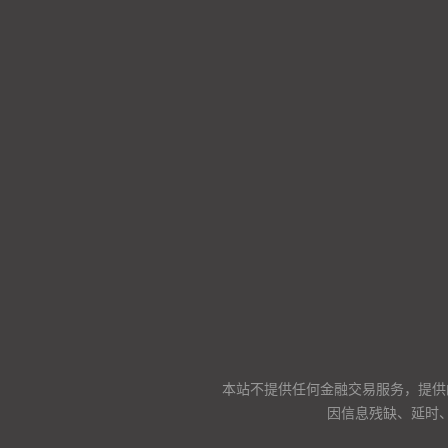
本站不提供任何金融交易服务，提供
因信息残缺、延时