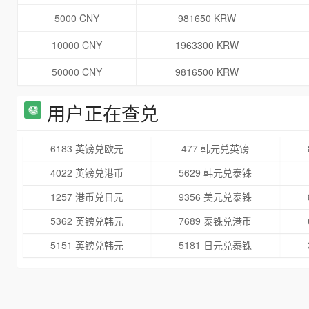
5000 CNY
981650 KRW
10000 CNY
1963300 KRW
50000 CNY
9816500 KRW
用户正在查兑
6183 英镑兑欧元
477 韩元兑英镑
4022 英镑兑港币
5629 韩元兑泰铢
1257 港币兑日元
9356 美元兑泰铢
5362 英镑兑韩元
7689 泰铢兑港币
5151 英镑兑韩元
5181 日元兑泰铢