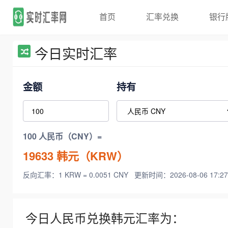
首页
汇率兑换
银行
今日实时汇率
金额
持有
100 人民币（CNY）=
19633
韩元（KRW）
反向汇率：1 KRW = 0.0051 CNY
更新时间：2026-08-06 17:27
今日人民币兑换韩元汇率为：