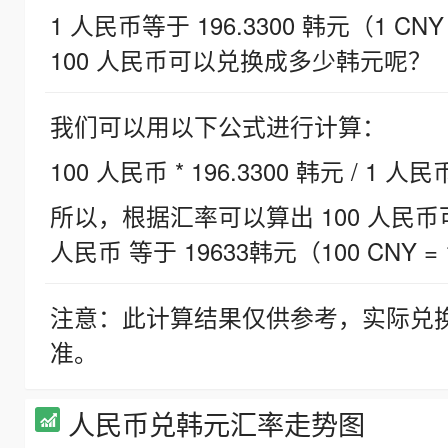
1 人民币等于 196.3300 韩元（1 CNY
100 人民币可以兑换成多少韩元呢？
我们可以用以下公式进行计算：
100 人民币 * 196.3300 韩元 / 1 人民
所以，根据汇率可以算出 100 人民币可兑
人民币 等于 19633韩元（100 CNY = 
注意：此计算结果仅供参考，实际兑
准。
人民币兑韩元汇率走势图