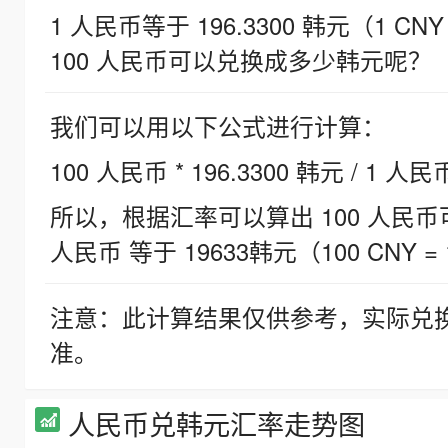
1 人民币等于 196.3300 韩元（1 CNY
100 人民币可以兑换成多少韩元呢？
我们可以用以下公式进行计算：
100 人民币 * 196.3300 韩元 / 1 人民
所以，根据汇率可以算出 100 人民币可兑
人民币 等于 19633韩元（100 CNY = 
注意：此计算结果仅供参考，实际兑
准。
人民币兑韩元汇率走势图