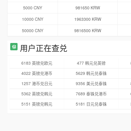
5000 CNY
981650 KRW
10000 CNY
1963300 KRW
50000 CNY
9816500 KRW
用户正在查兑
6183 英镑兑欧元
477 韩元兑英镑
4022 英镑兑港币
5629 韩元兑泰铢
1257 港币兑日元
9356 美元兑泰铢
5362 英镑兑韩元
7689 泰铢兑港币
5151 英镑兑韩元
5181 日元兑泰铢