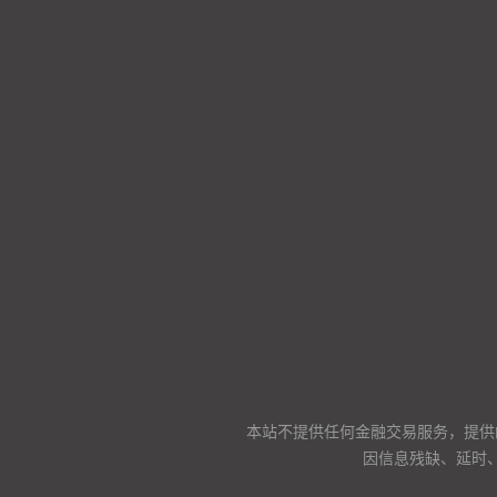
本站不提供任何金融交易服务，提供
因信息残缺、延时