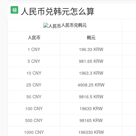
人民币兑韩元怎么算
人民币兑韩元
人民币
韩元
1 CNY
196.33 KRW
5 CNY
981.65 KRW
10 CNY
1963.3 KRW
25 CNY
4908.25 KRW
50 CNY
9816.5 KRW
100 CNY
19633 KRW
500 CNY
98165 KRW
1000 CNY
196330 KRW