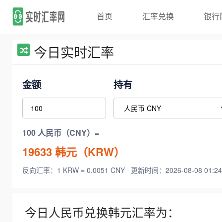
首页
汇率兑换
银行
今日实时汇率
金额
持有
100 人民币（CNY）=
19633
韩元（KRW）
反向汇率：1 KRW = 0.0051 CNY
更新时间：2026-08-08 01:24
今日人民币兑换韩元汇率为：