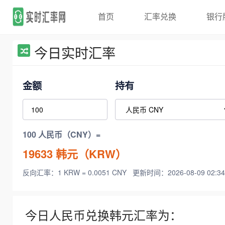
首页
汇率兑换
银行
今日实时汇率
金额
持有
100 人民币（CNY）=
19633
韩元（KRW）
反向汇率：1 KRW = 0.0051 CNY
更新时间：2026-08-09 02:34
今日人民币兑换韩元汇率为：