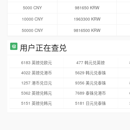
5000 CNY
981650 KRW
10000 CNY
1963300 KRW
50000 CNY
9816500 KRW
用户正在查兑
6183 英镑兑欧元
477 韩元兑英镑
4022 英镑兑港币
5629 韩元兑泰铢
1257 港币兑日元
9356 美元兑泰铢
5362 英镑兑韩元
7689 泰铢兑港币
5151 英镑兑韩元
5181 日元兑泰铢