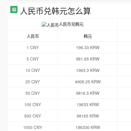
人民币兑韩元怎么算
人民币兑韩元
人民币
韩元
1 CNY
196.33 KRW
5 CNY
981.65 KRW
10 CNY
1963.3 KRW
25 CNY
4908.25 KRW
50 CNY
9816.5 KRW
100 CNY
19633 KRW
500 CNY
98165 KRW
1000 CNY
196330 KRW