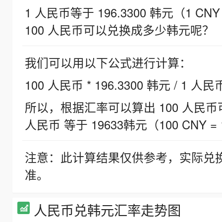
1 人民币等于 196.3300 韩元（1 CNY
100 人民币可以兑换成多少韩元呢？
我们可以用以下公式进行计算：
100 人民币 * 196.3300 韩元 / 1 人民
所以，根据汇率可以算出 100 人民币可兑
人民币 等于 19633韩元（100 CNY = 
注意：此计算结果仅供参考，实际兑
准。
人民币兑韩元汇率走势图