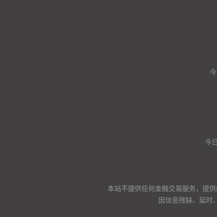
今
今日
本站不提供任何金融交易服务，提供
因信息残缺、延时