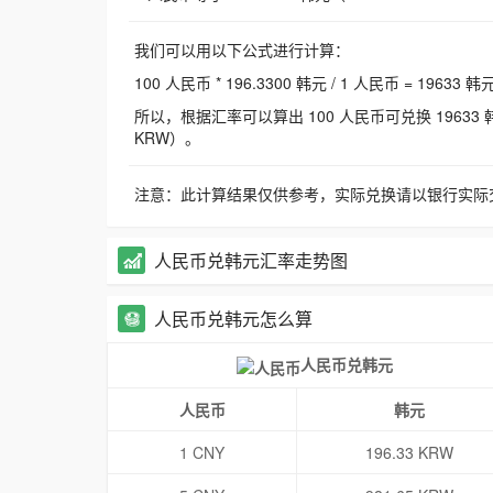
我们可以用以下公式进行计算：
100 人民币 * 196.3300 韩元 / 1 人民币 = 19633 韩
所以，根据汇率可以算出 100 人民币可兑换 19633 韩元，
KRW）。
注意：此计算结果仅供参考，实际兑换请以银行实际
人民币兑韩元汇率走势图
人民币兑韩元怎么算
人民币兑韩元
人民币
韩元
1 CNY
196.33 KRW