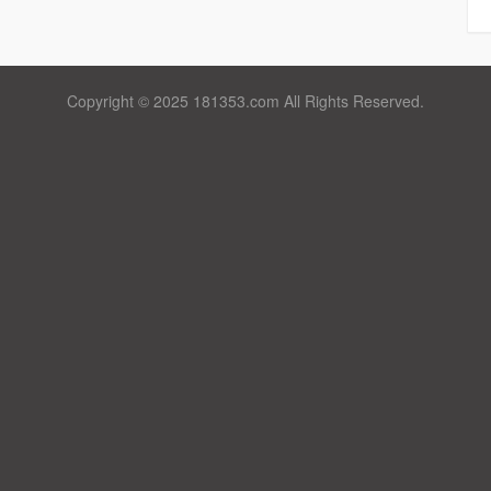
Copyright © 2025 181353.com All Rights Reserved.