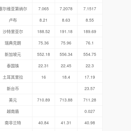
塞尔维亚第纳尔
7.065
7.2078
7.1517
卢布
8.21
8.63
8.55
沙特里亚尔
188.52
191.18
189.69
瑞典克朗
75.36
75.96
76.1
新加坡元
552.18
556.34
554.75
泰国铢
22.31
22.45
22.3
土耳其里拉
16
18.4
17.19
新台币
23.57
美元
710.89
713.88
711.28
越南盾
0.027
南非兰特
40.84
41.31
40.98