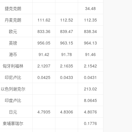
捷克克朗
34.48
丹麦克朗
111.62
112.52
112.35
欧元
833.36
839.47
838.34
英镑
956.05
963.15
964.13
港币
91.42
91.78
91.46
匈牙利福林
2.1207
2.1635
2.1542
印尼卢比
0.0425
0.0433
0.0431
以色列谢克尔
213.02
印度卢比
8.0645
日元
4.7935
4.8306
4.8076
柬埔寨瑞尔
0.1776