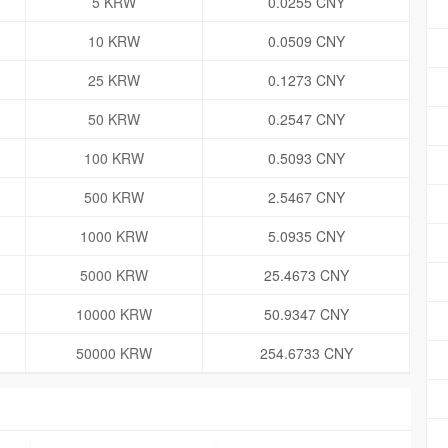
5 KRW
0.0255 CNY
10 KRW
0.0509 CNY
25 KRW
0.1273 CNY
50 KRW
0.2547 CNY
100 KRW
0.5093 CNY
500 KRW
2.5467 CNY
1000 KRW
5.0935 CNY
5000 KRW
25.4673 CNY
10000 KRW
50.9347 CNY
50000 KRW
254.6733 CNY