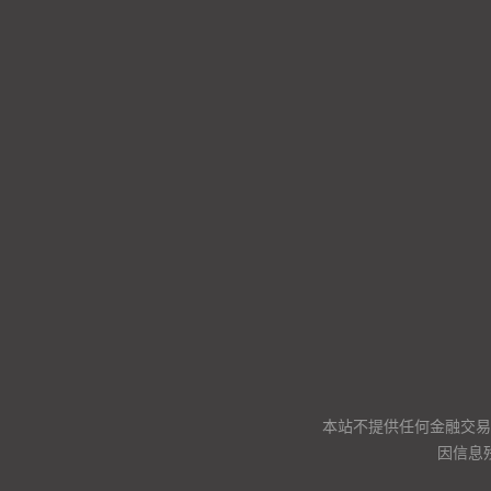
本站不提供任何金融交易
因信息