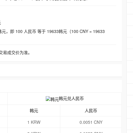
元
即 100 人民币 等于 19633韩元（100 CNY = 19633
交易成交价为准。
韩元兑人民币
韩元
人民币
1 KRW
0.0051 CNY