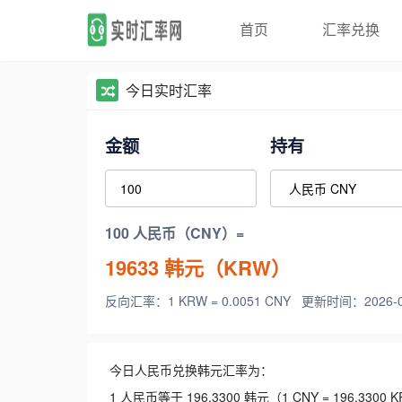
首页
汇率兑换
今日实时汇率
金额
持有
100 人民币（CNY）=
19633
韩元（KRW）
反向汇率：1 KRW = 0.0051 CNY
更新时间：2026-08-
今日人民币兑换韩元汇率为：
1 人民币等于 196.3300 韩元（1 CNY = 196.