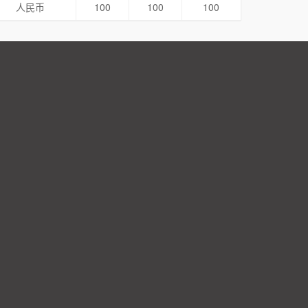
人民币
100
100
100