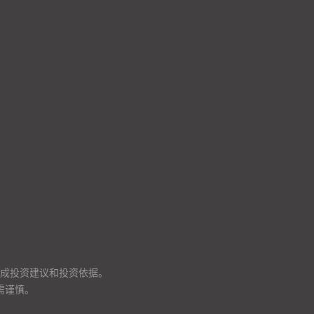
成投资建议和投资依据。
需谨慎。