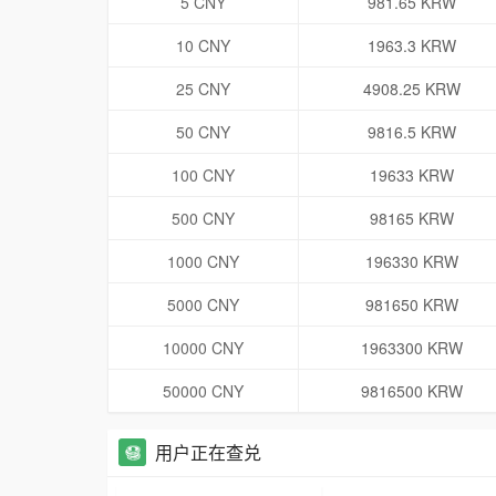
5 CNY
981.65 KRW
10 CNY
1963.3 KRW
25 CNY
4908.25 KRW
50 CNY
9816.5 KRW
100 CNY
19633 KRW
500 CNY
98165 KRW
1000 CNY
196330 KRW
5000 CNY
981650 KRW
10000 CNY
1963300 KRW
50000 CNY
9816500 KRW
用户正在查兑