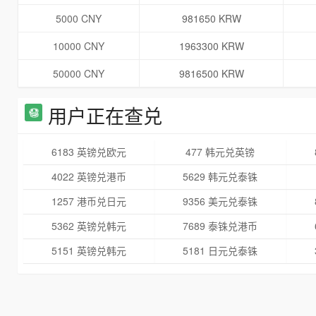
5000 CNY
981650 KRW
10000 CNY
1963300 KRW
50000 CNY
9816500 KRW
用户正在查兑
6183 英镑兑欧元
477 韩元兑英镑
4022 英镑兑港币
5629 韩元兑泰铢
1257 港币兑日元
9356 美元兑泰铢
5362 英镑兑韩元
7689 泰铢兑港币
5151 英镑兑韩元
5181 日元兑泰铢