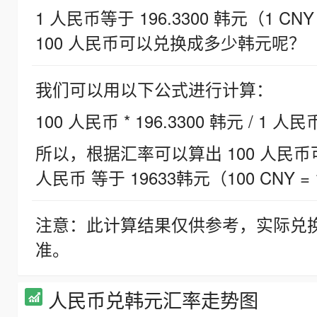
1 人民币等于 196.3300 韩元（1 CNY
100 人民币可以兑换成多少韩元呢？
我们可以用以下公式进行计算：
100 人民币 * 196.3300 韩元 / 1 人民
所以，根据汇率可以算出 100 人民币可兑
人民币 等于 19633韩元（100 CNY = 
注意：此计算结果仅供参考，实际兑
准。
人民币兑韩元汇率走势图