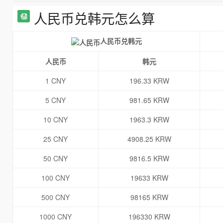
人民币兑韩元怎么算
人民币兑韩元
人民币
韩元
1 CNY
196.33 KRW
5 CNY
981.65 KRW
10 CNY
1963.3 KRW
25 CNY
4908.25 KRW
50 CNY
9816.5 KRW
100 CNY
19633 KRW
500 CNY
98165 KRW
1000 CNY
196330 KRW