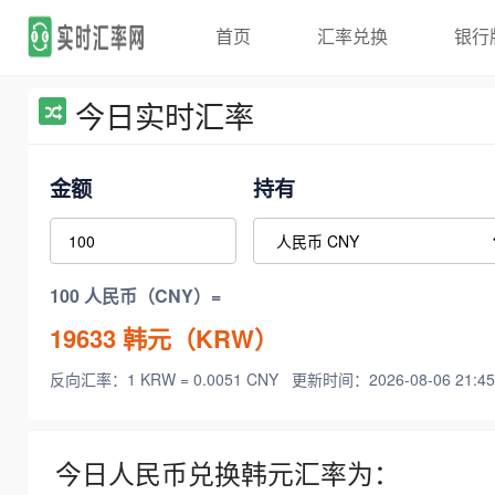
首页
汇率兑换
银行
今日实时汇率
金额
持有
100 人民币（CNY）=
19633
韩元（KRW）
反向汇率：1 KRW = 0.0051 CNY
更新时间：2026-08-06 21:45
今日人民币兑换韩元汇率为：