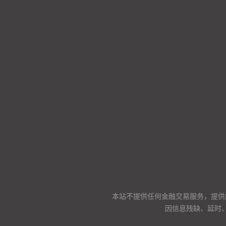
本站不提供任何金融交易服务，提供
因信息残缺、延时