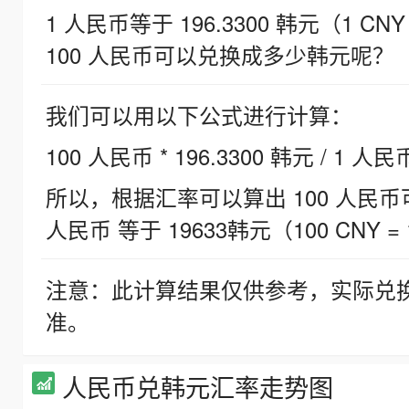
1 人民币等于 196.3300 韩元（1 CNY
100 人民币可以兑换成多少韩元呢？
我们可以用以下公式进行计算：
100 人民币 * 196.3300 韩元 / 1 人民
所以，根据汇率可以算出 100 人民币可兑
人民币 等于 19633韩元（100 CNY = 
注意：此计算结果仅供参考，实际兑
准。
人民币兑韩元汇率走势图