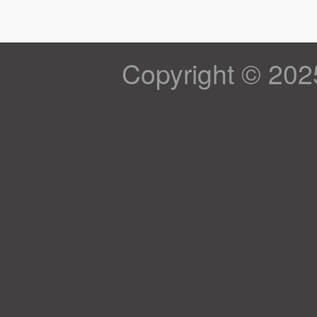
Copyright © 202