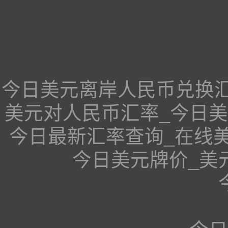
今日美元离岸人民币兑换汇
美元对人民币汇率_今日
今日最新汇率查询_在线
今日美元牌价_美