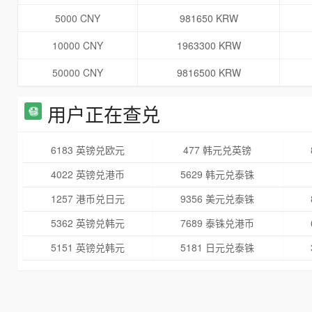
5000 CNY
981650 KRW
10000 CNY
1963300 KRW
50000 CNY
9816500 KRW
用户正在查兑
6183 英镑兑欧元
477 韩元兑英镑
4022 英镑兑港币
5629 韩元兑泰铢
1257 港币兑日元
9356 美元兑泰铢
5362 英镑兑韩元
7689 泰铢兑港币
5151 英镑兑韩元
5181 日元兑泰铢