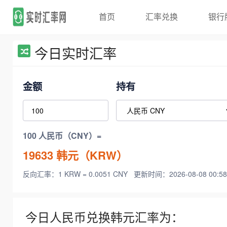
首页
汇率兑换
银行
今日实时汇率
金额
持有
100 人民币（CNY）=
19633
韩元（KRW）
反向汇率：1 KRW = 0.0051 CNY
更新时间：2026-08-08 00:58
今日人民币兑换韩元汇率为：