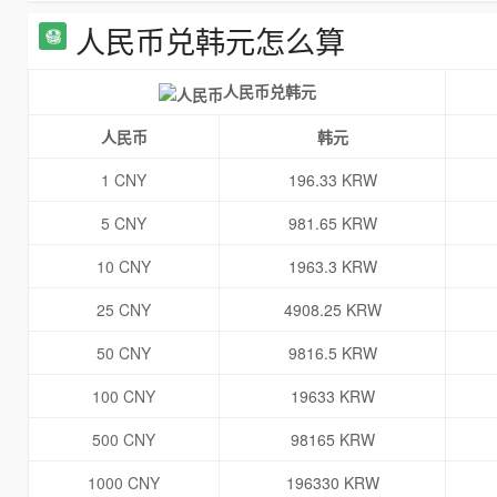
人民币兑韩元怎么算
人民币兑韩元
人民币
韩元
1 CNY
196.33 KRW
5 CNY
981.65 KRW
10 CNY
1963.3 KRW
25 CNY
4908.25 KRW
50 CNY
9816.5 KRW
100 CNY
19633 KRW
500 CNY
98165 KRW
1000 CNY
196330 KRW