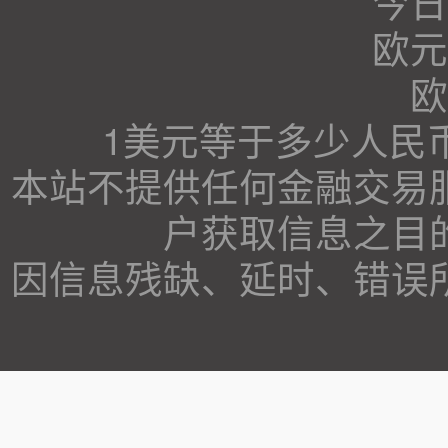
今日
欧元
欧
1美元等于多少人民
本站不提供任何金融交易
户获取信息之目
因信息残缺、延时、错误