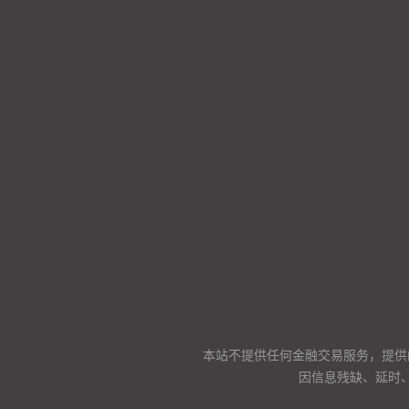
本站不提供任何金融交易服务，提供
因信息残缺、延时