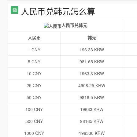
人民币兑韩元怎么算
人民币兑韩元
人民币
韩元
1 CNY
196.33 KRW
5 CNY
981.65 KRW
10 CNY
1963.3 KRW
25 CNY
4908.25 KRW
50 CNY
9816.5 KRW
100 CNY
19633 KRW
500 CNY
98165 KRW
1000 CNY
196330 KRW