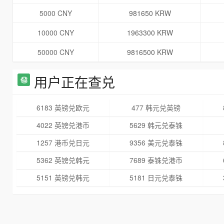
5000 CNY
981650 KRW
10000 CNY
1963300 KRW
50000 CNY
9816500 KRW
用户正在查兑
6183 英镑兑欧元
477 韩元兑英镑
4022 英镑兑港币
5629 韩元兑泰铢
1257 港币兑日元
9356 美元兑泰铢
5362 英镑兑韩元
7689 泰铢兑港币
5151 英镑兑韩元
5181 日元兑泰铢