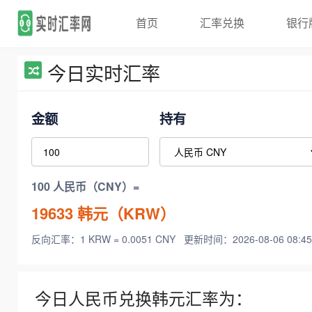
首页
汇率兑换
银行
今日实时汇率
金额
持有
100 人民币（CNY）=
19633
韩元（KRW）
反向汇率：1 KRW = 0.0051 CNY
更新时间：2026-08-06 08:45
今日人民币兑换韩元汇率为：