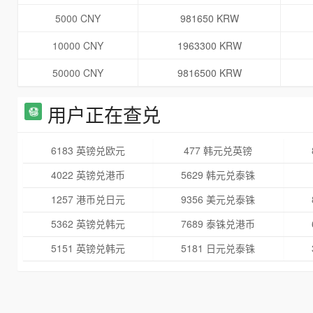
5000 CNY
981650 KRW
10000 CNY
1963300 KRW
50000 CNY
9816500 KRW
用户正在查兑
6183 英镑兑欧元
477 韩元兑英镑
4022 英镑兑港币
5629 韩元兑泰铢
1257 港币兑日元
9356 美元兑泰铢
5362 英镑兑韩元
7689 泰铢兑港币
5151 英镑兑韩元
5181 日元兑泰铢