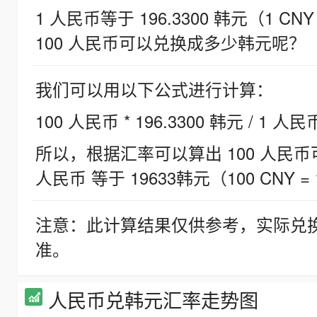
1 人民币等于 196.3300 韩元（1 CNY
100 人民币可以兑换成多少韩元呢？
我们可以用以下公式进行计算：
100 人民币 * 196.3300 韩元 / 1 人民
所以，根据汇率可以算出 100 人民币可兑
人民币 等于 19633韩元（100 CNY = 
注意：此计算结果仅供参考，实际兑
准。
人民币兑韩元汇率走势图