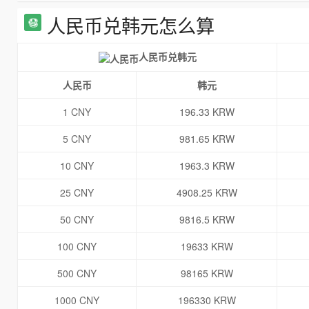
人民币兑韩元怎么算
人民币兑韩元
人民币
韩元
1 CNY
196.33 KRW
5 CNY
981.65 KRW
10 CNY
1963.3 KRW
25 CNY
4908.25 KRW
50 CNY
9816.5 KRW
100 CNY
19633 KRW
500 CNY
98165 KRW
1000 CNY
196330 KRW