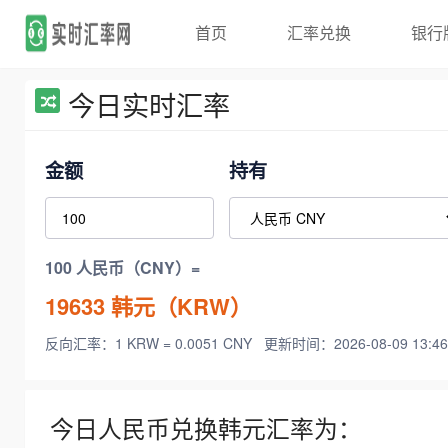
首页
汇率兑换
银行
今日实时汇率
金额
持有
100 人民币（CNY）=
19633
韩元（KRW）
反向汇率：1 KRW = 0.0051 CNY
更新时间：2026-08-09 13:46
今日人民币兑换韩元汇率为：