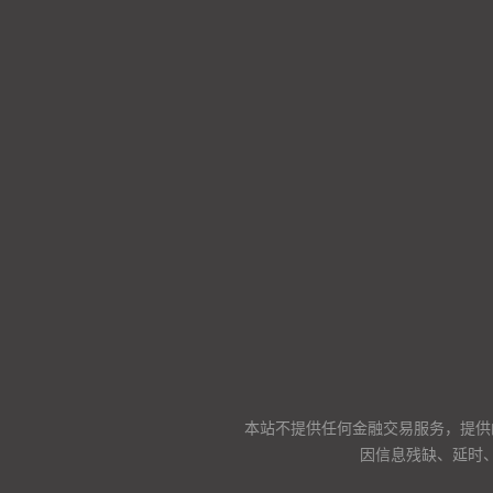
本站不提供任何金融交易服务，提供
因信息残缺、延时