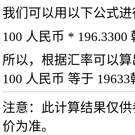
我们可以用以下公式进
100 人民币 * 196.3300
所以，根据汇率可以算出 
100 人民币 等于 19633
注意：此计算结果仅供
价为准。