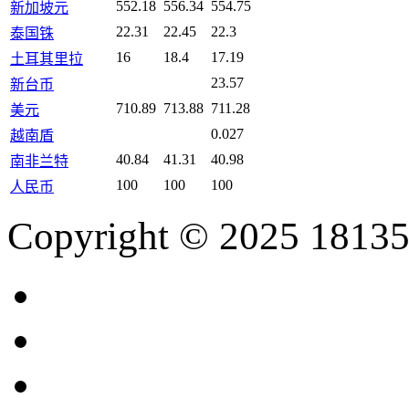
552.18
556.34
554.75
新加坡元
22.31
22.45
22.3
泰国铢
16
18.4
17.19
土耳其里拉
23.57
新台币
710.89
713.88
711.28
美元
0.027
越南盾
40.84
41.31
40.98
南非兰特
100
100
100
人民币
Copyright © 2025 18135