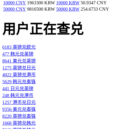
10000 CNY
1963300 KRW
10000 KRW
50.9347 CNY
50000 CNY
9816500 KRW
50000 KRW
254.6733 CNY
用户正在查兑
6183 英镑兑欧元
477 韩元兑英镑
8641 美元兑英镑
1275 英镑兑日元
4022 英镑兑港币
5629 韩元兑泰铢
441 日元兑英镑
248 韩元兑港币
1257 港币兑日元
9356 美元兑泰铢
8220 英镑兑泰铢
1668 英镑兑韩元