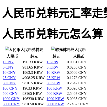
人民币兑韩元汇率走
人民币兑韩元怎么算
人民币兑韩元
韩元兑人民币
人民币
韩元
韩元
人民币
1 CNY
196.33 KRW
1 KRW
0.0051 CNY
5 CNY
981.65 KRW
5 KRW
0.0255 CNY
10 CNY
1963.3 KRW
10 KRW
0.0509 CNY
25 CNY
4908.25 KRW
25 KRW
0.1273 CNY
50 CNY
9816.5 KRW
50 KRW
0.2547 CNY
100 CNY
19633 KRW
100 KRW
0.5093 CNY
500 CNY
98165 KRW
500 KRW
2.5467 CNY
1000 CNY
196330 KRW
1000 KRW
5.0935 CNY
5000 CNY
981650 KRW
5000 KRW
25.4673 CNY