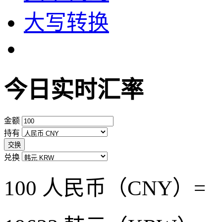
大写转换
今日实时汇率
金额
持有
交换
兑换
100 人民币（CNY）=