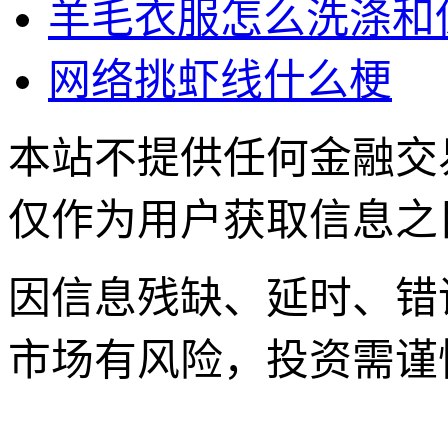
羊毛衣服怎么洗涤和
网络挑虾线什么梗
本站不提供任何金融交
仅作为用户获取信息之
因信息残缺、延时、错
市场有风险，投资需谨