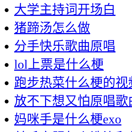
大学主持词开场白
猪蹄汤怎么做
分手快乐歌曲原唱
lol上票是什么梗
跑步热菜什么梗的视
放不下想又怕原唱歌
妈咪手是什么梗exo