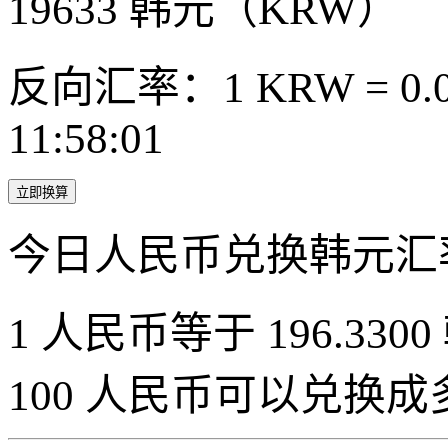
19633
韩元（KRW）
反向汇率：1 KRW = 0.0
11:58:01
立即换算
今日人民币兑换韩元汇
1 人民币等于 196.3300
100 人民币可以兑换